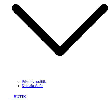
Privatlivspolitik
Kontakt Sofie
BUTIK