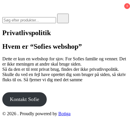
0
Search
for:
Privatlivspolitik
Hvem er “Sofies webshop”
Dette er kun en webshop for sjov. For Sofies familie og venner. Det
er ikke meningen at andre skal bruge siden.
Så da den er til rent privat brug, findes der ikke privatlivspolitik.
Skulle du ved en fejl have oprettet dig som bruger på siden, så skriv
fluks til os. Så fjerner vi dig med det samme
Kontakt Sofie
© 2026 . Proudly powered by
Botiga