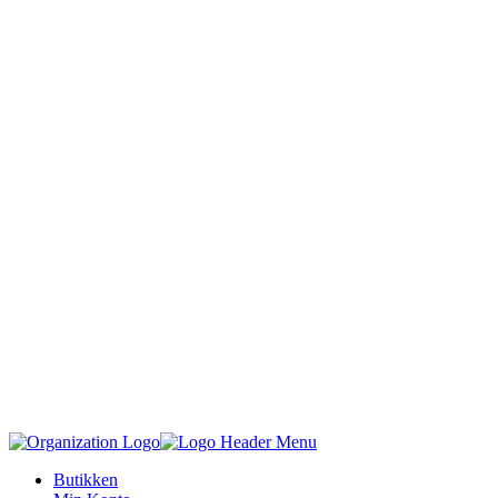
Butikken